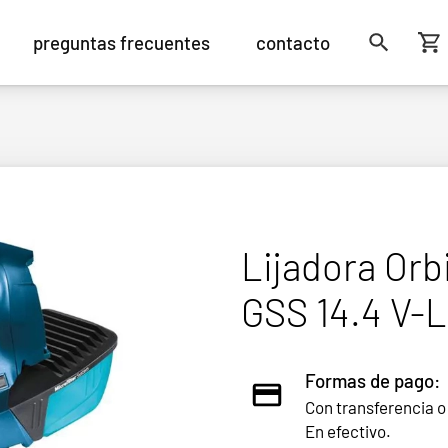
preguntas frecuentes
contacto
Lijadora Orb
GSS 14.4 V-L
Formas de pago:
Con transferencia o
En efectivo.