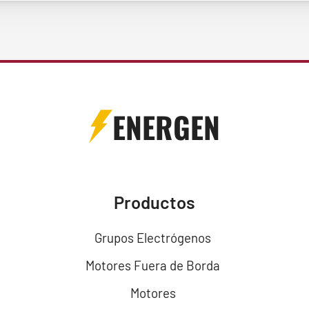
ENERGEN
Productos
Grupos Electrógenos
Motores Fuera de Borda
Motores