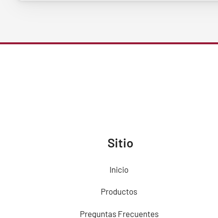
Sitio
Inicio
Productos
Preguntas Frecuentes