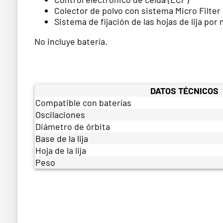
Colector de polvo con sistema Micro Filter
Sistema de fijación de las hojas de lija po
No incluye batería.
DATOS TÉCNICOS
Compatible con baterías
Oscilaciones
Diámetro de órbita
Base de la lija
Hoja de la lija
Peso