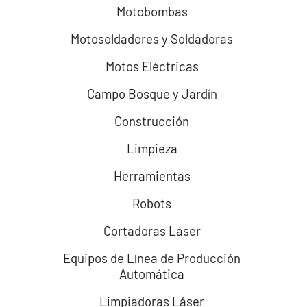
Motobombas
Motosoldadores y Soldadoras
Motos Eléctricas
Campo Bosque y Jardín
Construcción
Limpieza
Herramientas
Robots
Cortadoras Láser
Equipos de Línea de Producción
Automática
Limpiadoras Láser