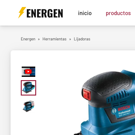
ENERGEN
inicio
productos
Energen
»
Herramientas
»
Lijadoras