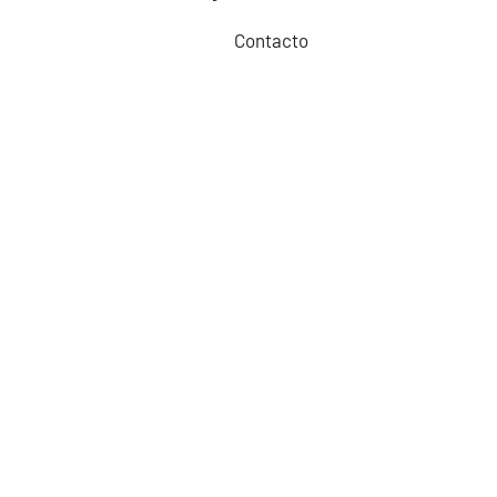
Contacto