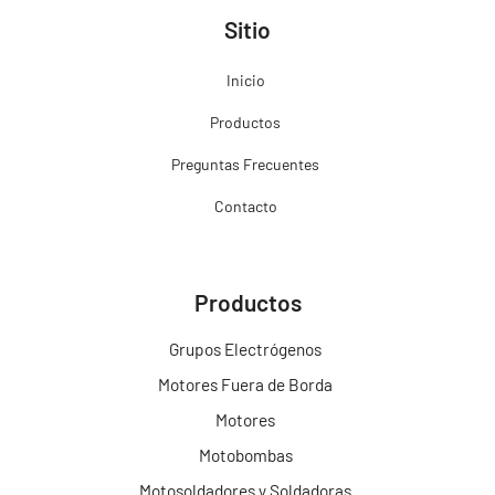
Sitio
Inicio
Productos
Preguntas Frecuentes
Contacto
Productos
Grupos Electrógenos
Motores Fuera de Borda
Motores
Motobombas
Motosoldadores y Soldadoras