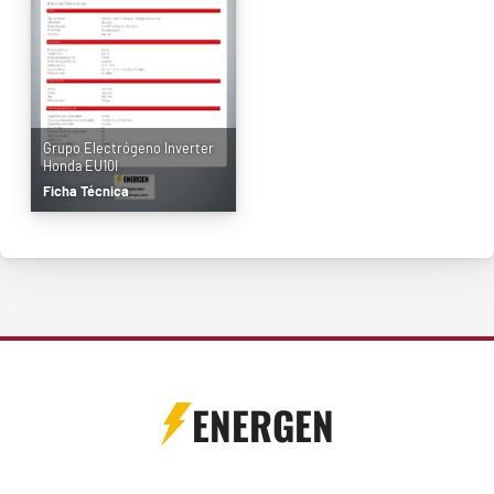
Grupo Electrógeno Inverter
Honda EU10I
Ficha Técnica
ENERGEN