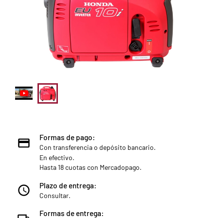
Formas de pago:
Con transferencia o depósito bancario.
En efectivo.
Hasta 18 cuotas con Mercadopago.
Plazo de entrega:
Consultar.
Formas de entrega: