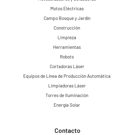
Motos Eléctricas
Campo Bosque y Jardín
Construcción
Limpieza
Herramientas
Robots
Cortadoras Láser
Equipos de Línea de Producción Automática
Limpiadoras Láser
Torres de Iluminación
Energía Solar
Contacto