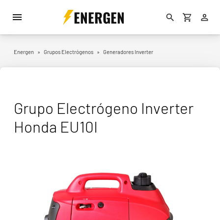
ENERGEN
Energen
»
Grupos Electrógenos
»
Generadores Inverter
Grupo Electrógeno Inverter
Honda EU10I