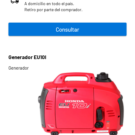
A domicilio en todo el país.
Retiro por parte del comprador.
Consultar
Generador EU10I
Generador