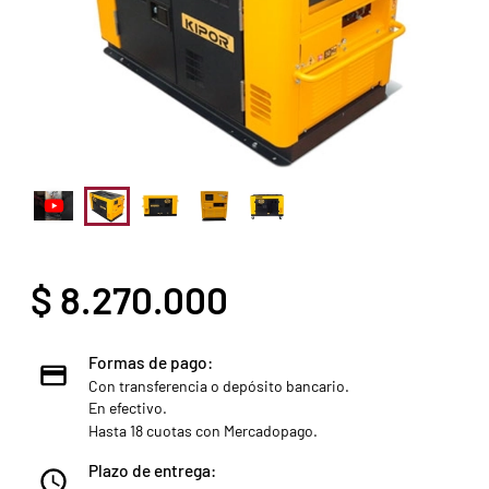
$ 8.270.000
Formas de pago:
Con transferencia o depósito bancario.
En efectivo.
Hasta 18 cuotas con Mercadopago.
Plazo de entrega: