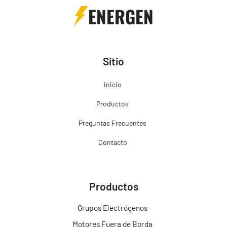
ENERGEN
Sitio
Inicio
Productos
Preguntas Frecuentes
Contacto
Productos
Grupos Electrógenos
Motores Fuera de Borda