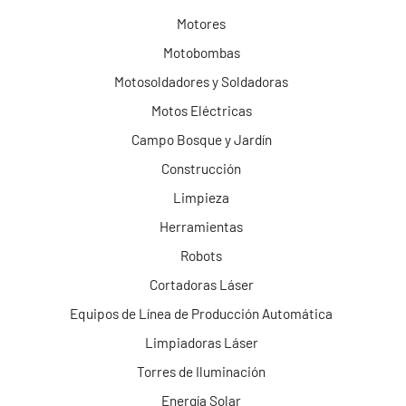
Motores
Motobombas
Motosoldadores y Soldadoras
Motos Eléctricas
Campo Bosque y Jardín
Construcción
Limpieza
Herramientas
Robots
Cortadoras Láser
Equipos de Línea de Producción Automática
Limpiadoras Láser
Torres de Iluminación
Energía Solar