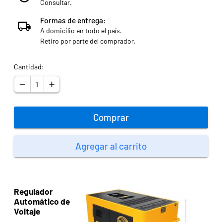
Consultar.
Formas de entrega:
A domicilio en todo el país.
Retiro por parte del comprador.
Cantidad:
Comprar
Agregar al carrito
Regulador
Automático de
Voltaje