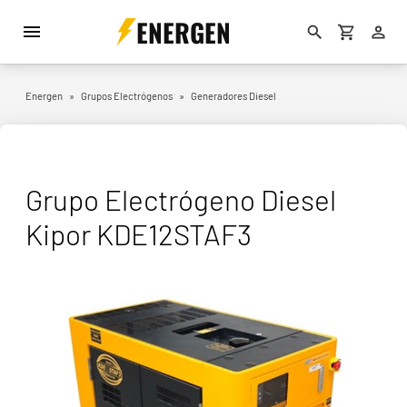
ENERGEN
Energen
»
Grupos Electrógenos
»
Generadores Diesel
Grupo Electrógeno Diesel
Kipor KDE12STAF3