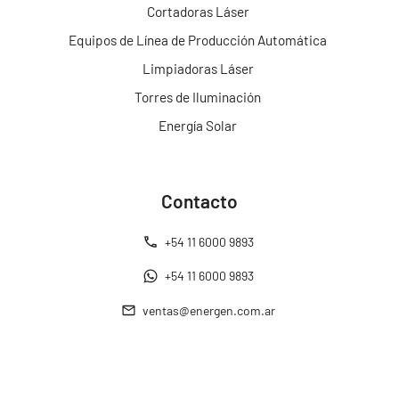
Cortadoras Láser
Equipos de Línea de Producción Automática
Limpiadoras Láser
Torres de Iluminación
Energía Solar
Contacto
+54 11 6000 9893
+54 11 6000 9893
ventas@energen.com.ar