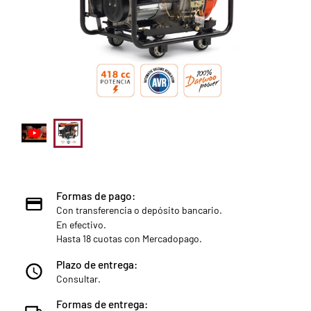
Formas de pago:
Con transferencia o depósito bancario.
En efectivo.
Hasta 18 cuotas con Mercadopago.
Plazo de entrega:
Consultar.
Formas de entrega: