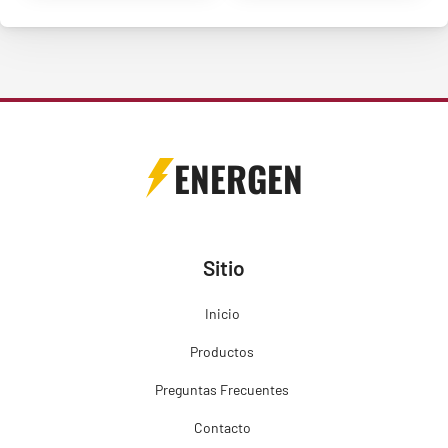
ENERGEN
Sitio
Inicio
Productos
Preguntas Frecuentes
Contacto