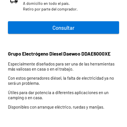
A domicilio en todo el país.
Retiro por parte del comprador.
Consultar
Grupo Electrógeno Diesel Daewoo DDAE6000XE
Especialmente diseñados para ser una de las herramientas
más valiosas en casa o en el trabajo.
Con estos generadores diésel, la falta de electricidad ya no
será un problema.
Útiles para dar potencia a diferentes aplicaciones en un
camping o en casa.
Disponibles con arranque eléctrico, ruedas y manijas.