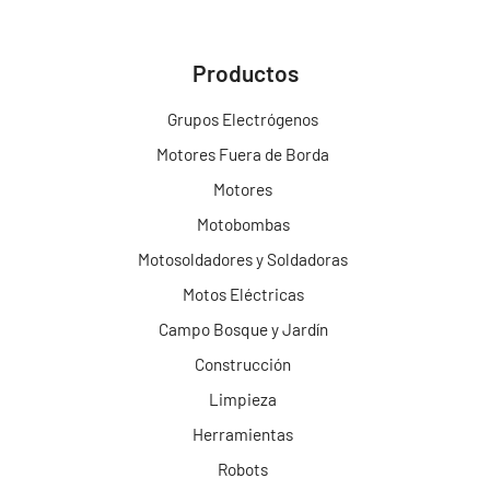
Productos
Grupos Electrógenos
Motores Fuera de Borda
Motores
Motobombas
Motosoldadores y Soldadoras
Motos Eléctricas
Campo Bosque y Jardín
Construcción
Limpieza
Herramientas
Robots