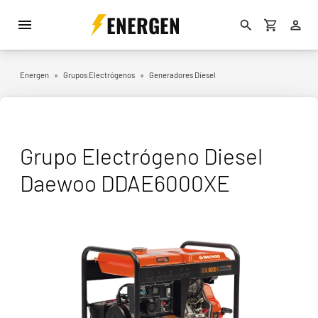
ENERGEN
Energen
»
Grupos Electrógenos
»
Generadores Diesel
Grupo Electrógeno Diesel
Daewoo DDAE6000XE