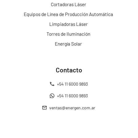
Cortadoras Láser
Equipos de Línea de Producción Automática
Limpiadoras Láser
Torres de Iluminación
Energía Solar
Contacto
+54 11 6000 9893
+54 11 6000 9893
ventas@energen.com.ar