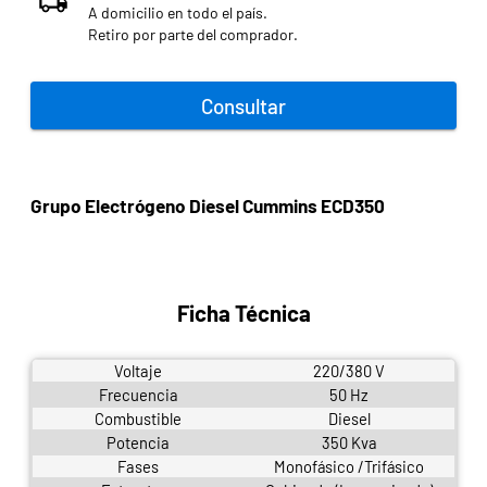
A domicilio en todo el país.
Retiro por parte del comprador.
Consultar
Grupo Electrógeno Diesel Cummins ECD350
Ficha Técnica
Voltaje
220/380 V
Frecuencia
50 Hz
Combustible
Diesel
Potencia
350 Kva
Fases
Monofásico /Trifásico