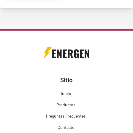
ENERGEN
Sitio
Inicio
Productos
Preguntas Frecuentes
Contacto