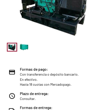
Formas de pago:
Con transferencia o depósito bancario.
En efectivo.
Hasta 18 cuotas con Mercadopago.
Plazo de entrega:
Consultar.
Formas de entrega: