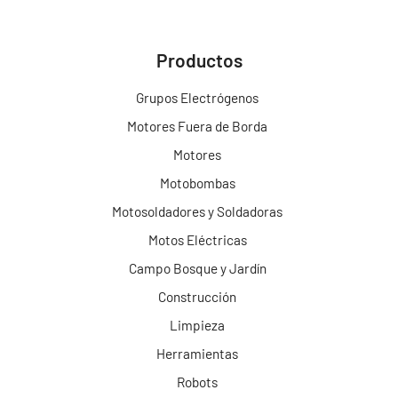
Productos
Grupos Electrógenos
Motores Fuera de Borda
Motores
Motobombas
Motosoldadores y Soldadoras
Motos Eléctricas
Campo Bosque y Jardín
Construcción
Limpieza
Herramientas
Robots