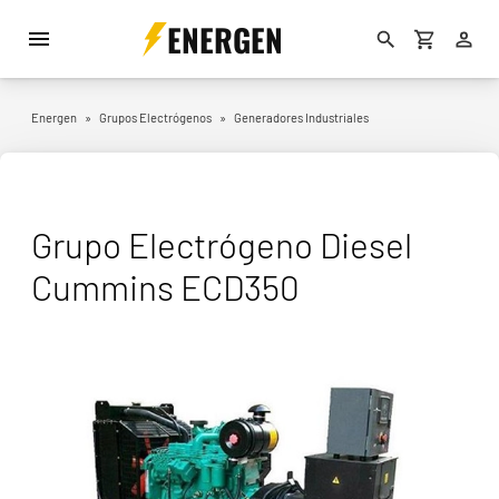
ENERGEN
Energen
»
Grupos Electrógenos
»
Generadores Industriales
Grupo Electrógeno Diesel
Cummins ECD350