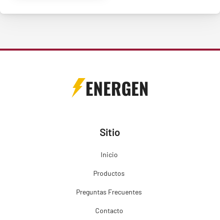
ENERGEN
Sitio
Inicio
Productos
Preguntas Frecuentes
Contacto