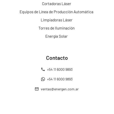
Cortadoras Láser
Equipos de Línea de Producción Automática
Limpiadoras Láser
Torres de Iluminación
Energía Solar
Contacto
+54 11 6000 9893
+54 11 6000 9893
ventas@energen.com.ar