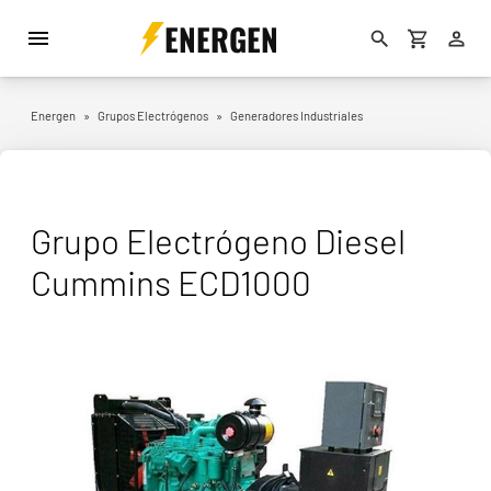
ENERGEN
Energen
»
Grupos Electrógenos
»
Generadores Industriales
Grupo Electrógeno Diesel
Cummins ECD1000