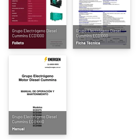
Grupo Electrógeno Diesel
Grupo Electrógeno Diesel
Cummins ECD1000
Cummins ECD1000
Folleto
Ficha Técnica
Grupo Electrógeno Diesel
Cummins ECD1000
Manual