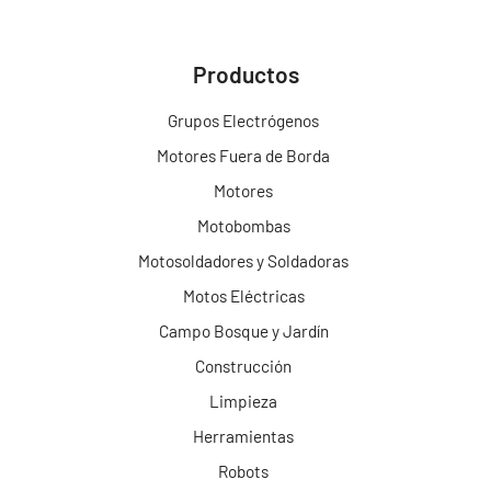
Productos
Grupos Electrógenos
Motores Fuera de Borda
Motores
Motobombas
Motosoldadores y Soldadoras
Motos Eléctricas
Campo Bosque y Jardín
Construcción
Limpieza
Herramientas
Robots