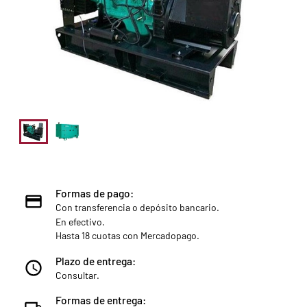
Formas de pago:
Con transferencia o depósito bancario.
En efectivo.
Hasta 18 cuotas con Mercadopago.
Plazo de entrega:
Consultar.
Formas de entrega: