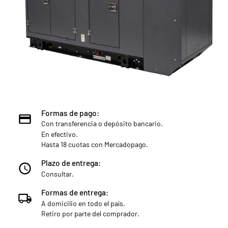
Formas de pago:
Con transferencia o depósito bancario.
En efectivo.
Hasta 18 cuotas con Mercadopago.
Plazo de entrega:
Consultar.
Formas de entrega:
A domicilio en todo el país.
Retiro por parte del comprador.