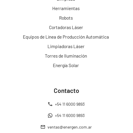
Herramientas
Robots
Cortadoras Láser
Equipos de Línea de Producción Automática
Limpiadoras Láser
Torres de Iluminación
Energía Solar
Contacto
+54 11 6000 9893
+54 11 6000 9893
ventas@energen.com.ar