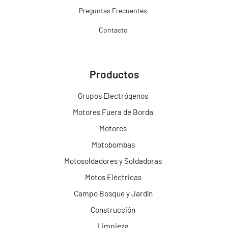
Preguntas Frecuentes
Contacto
Productos
Grupos Electrógenos
Motores Fuera de Borda
Motores
Motobombas
Motosoldadores y Soldadoras
Motos Eléctricas
Campo Bosque y Jardín
Construcción
Limpieza