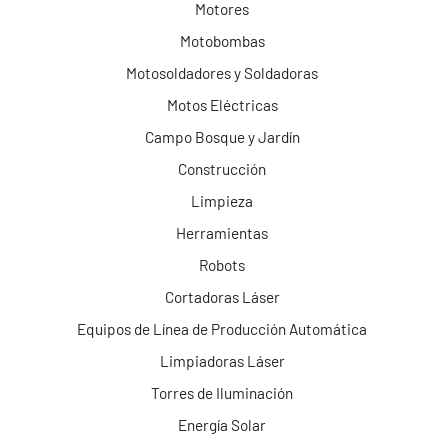
Motores
Motobombas
Motosoldadores y Soldadoras
Motos Eléctricas
Campo Bosque y Jardín
Construcción
Limpieza
Herramientas
Robots
Cortadoras Láser
Equipos de Línea de Producción Automática
Limpiadoras Láser
Torres de Iluminación
Energía Solar