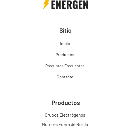
ENERGEN
Sitio
Inicio
Productos
Preguntas Frecuentes
Contacto
Productos
Grupos Electrógenos
Motores Fuera de Borda