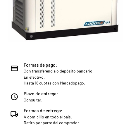
Formas de pago:
Con transferencia o depósito bancario.
En efectivo.
Hasta 18 cuotas con Mercadopago.
Plazo de entrega:
Consultar.
Formas de entrega:
A domicilio en todo el país.
Retiro por parte del comprador.