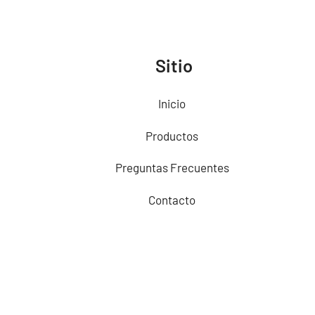
Sitio
Inicio
Productos
Preguntas Frecuentes
Contacto