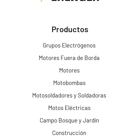
Productos
Grupos Electrógenos
Motores Fuera de Borda
Motores
Motobombas
Motosoldadores y Soldadoras
Motos Eléctricas
Campo Bosque y Jardín
Construcción