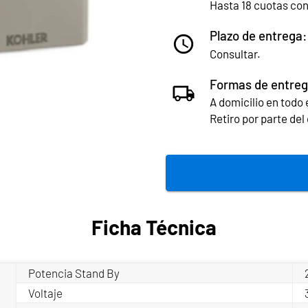
Hasta 18 cuotas co
Plazo de entrega:
Consultar.
Formas de entreg
A domicilio en todo e
Retiro por parte de
Ficha Técnica
Potencia Stand By
Voltaje