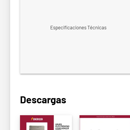
Especificaciones Técnicas
Descargas