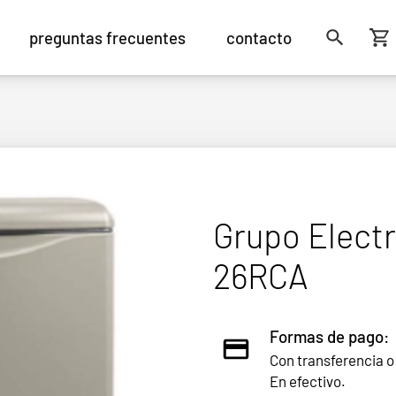
preguntas frecuentes
contacto
Grupo Elect
26RCA
Formas de pago:
Con transferencia o
En efectivo.