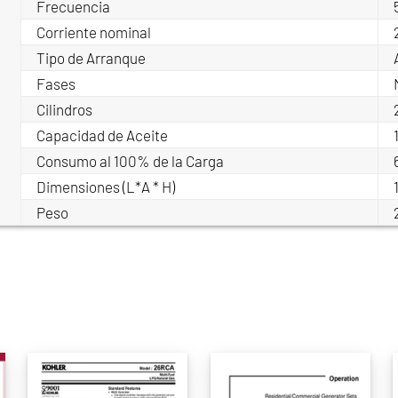
Frecuencia
Corriente nominal
Tipo de Arranque
Fases
Cilindros
Capacidad de Aceite
Consumo al 100% de la Carga
Dimensiones (L*A * H)
Peso