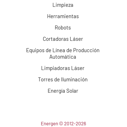
Limpieza
Herramientas
Robots
Cortadoras Láser
Equipos de Línea de Producción
Automática
Limpiadoras Láser
Torres de Iluminación
Energía Solar
Energen © 2012-2026