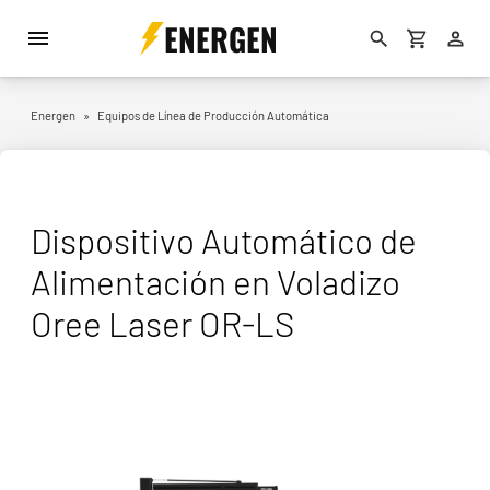
ENERGEN
Energen
»
Equipos de Línea de Producción Automática
Dispositivo Automático de
Alimentación en Voladizo
Oree Laser OR-LS