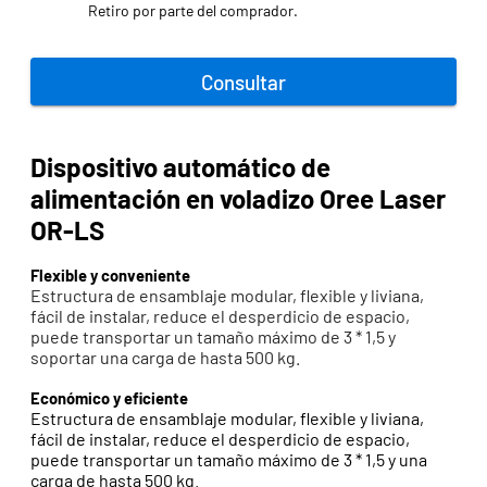
Retiro por parte del comprador.
Consultar
Dispositivo automático de
alimentación en voladizo Oree Laser
OR-LS
Flexible y conveniente
Estructura de ensamblaje modular, flexible y liviana,
fácil de instalar, reduce el desperdicio de espacio,
puede transportar un tamaño máximo de 3 * 1,5 y
soportar una carga de hasta 500 kg.
Económico y eficiente
Estructura de ensamblaje modular, flexible y liviana,
fácil de instalar, reduce el desperdicio de espacio,
puede transportar un tamaño máximo de 3 * 1,5 y una
carga de hasta 500 kg.