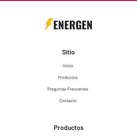
ENERGEN
Sitio
Inicio
Productos
Preguntas Frecuentes
Contacto
Productos