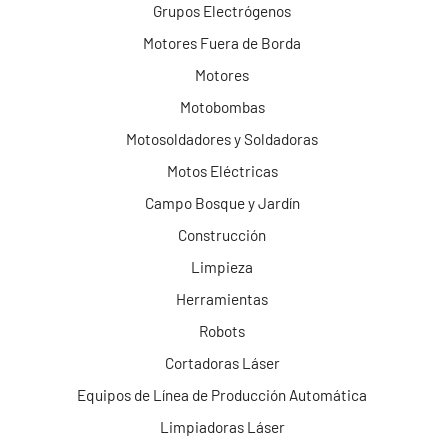
Grupos Electrógenos
Motores Fuera de Borda
Motores
Motobombas
Motosoldadores y Soldadoras
Motos Eléctricas
Campo Bosque y Jardín
Construcción
Limpieza
Herramientas
Robots
Cortadoras Láser
Equipos de Línea de Producción Automática
Limpiadoras Láser