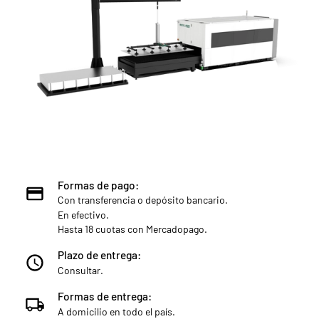
Formas de pago:
Con transferencia o depósito bancario.
En efectivo.
Hasta 18 cuotas con Mercadopago.
Plazo de entrega:
Consultar.
Formas de entrega:
A domicilio en todo el país.