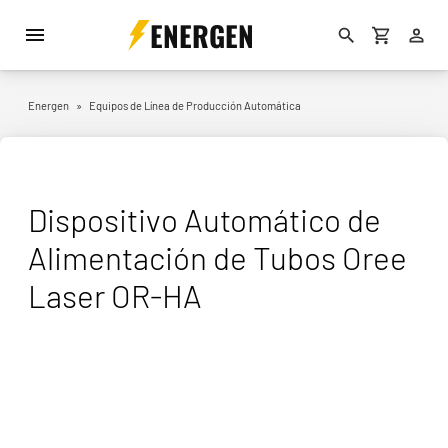
ENERGEN
Energen
»
Equipos de Línea de Producción Automática
Dispositivo Automático de
Alimentación de Tubos Oree
Laser OR-HA