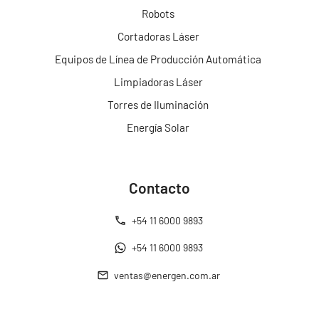
Robots
Cortadoras Láser
Equipos de Línea de Producción Automática
Limpiadoras Láser
Torres de Iluminación
Energía Solar
Contacto
+54 11 6000 9893
+54 11 6000 9893
ventas@energen.com.ar