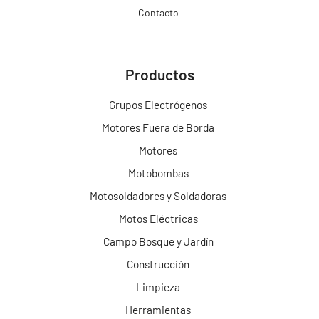
Contacto
Productos
Grupos Electrógenos
Motores Fuera de Borda
Motores
Motobombas
Motosoldadores y Soldadoras
Motos Eléctricas
Campo Bosque y Jardín
Construcción
Limpieza
Herramientas