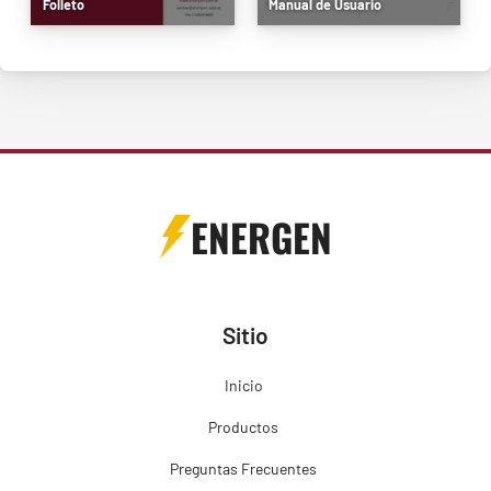
Folleto
Manual de Usuario
ENERGEN
Sitio
Inicio
Productos
Preguntas Frecuentes