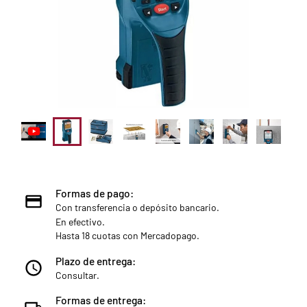
Formas de pago:
Con transferencia o depósito bancario.
En efectivo.
Hasta 18 cuotas con Mercadopago.
Plazo de entrega:
Consultar.
Formas de entrega: