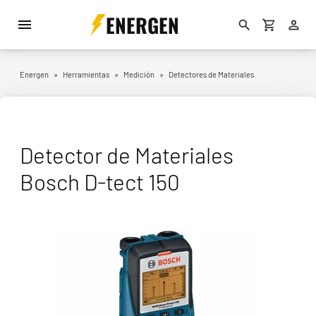
ENERGEN
Energen
»
Herramientas
»
Medición
»
Detectores de Materiales
Detector de Materiales
Bosch D-tect 150