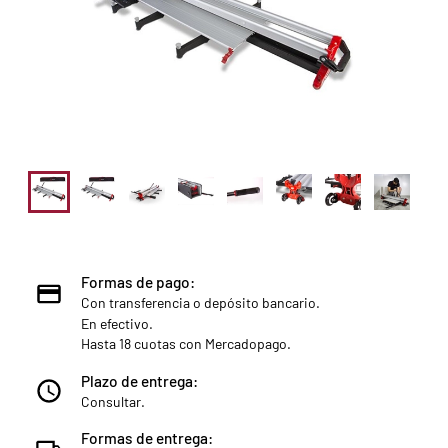
Formas de pago:
Con transferencia o depósito bancario.
En efectivo.
Hasta 18 cuotas con Mercadopago.
Plazo de entrega:
Consultar.
Formas de entrega: