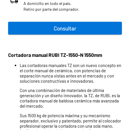
A domicilio en todo el país.
Retiro por parte del comprador.
Consultar
Cortadora manual RUBI TZ-1550-N 1550mm
Las cortadoras manuales TZ son un nuevo concepto en
el corte manual de cerámica, con potencias de
separación nunca vistas antes en el mercado y con
soluciones constructivas e innovadoras.
Con una combinación de materiales de última
generación y un diseño innovador, la TZ, de RUBI, es la
cortadora manual de baldosa cerámica más avanzada
del mercado.
Sus 1500 kg de potencia máxima y su mecanismo
separador, exclusivo y patentado, permite al colocador
profesional operar la cortadora con una sola mano,