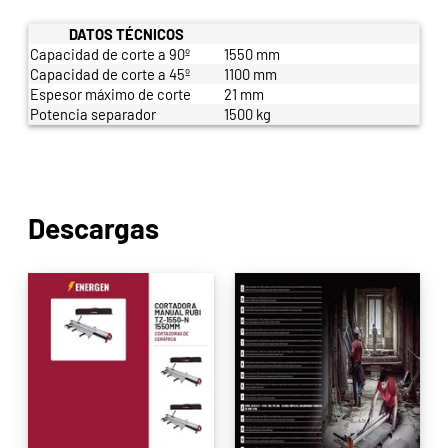
DATOS TÉCNICOS
Capacidad de corte a 90º
1550 mm
Capacidad de corte a 45º
1100 mm
Espesor máximo de corte
21 mm
Potencia separador
1500 kg
Descargas