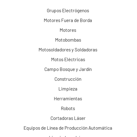
Grupos Electrógenos
Motores Fuera de Borda
Motores
Motobombas
Motosoldadores y Soldadoras
Motos Eléctricas
Campo Bosque y Jardín
Construcción
Limpieza
Herramientas
Robots
Cortadoras Láser
Equipos de Línea de Producción Automática