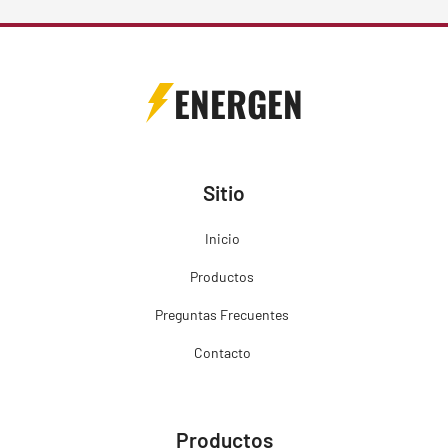
ENERGEN
Sitio
Inicio
Productos
Preguntas Frecuentes
Contacto
Productos