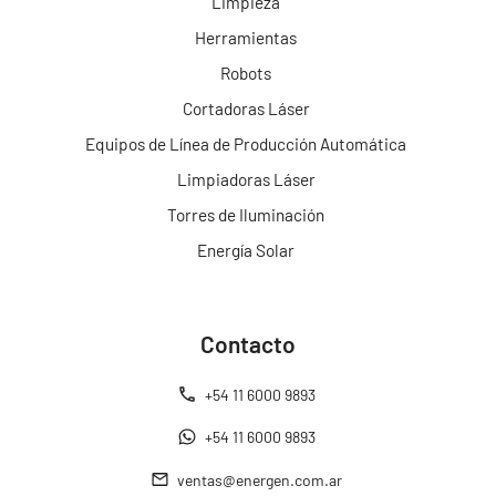
Limpieza
Herramientas
Robots
Cortadoras Láser
Equipos de Línea de Producción Automática
Limpiadoras Láser
Torres de Iluminación
Energía Solar
Contacto
+54 11 6000 9893
+54 11 6000 9893
ventas@energen.com.ar