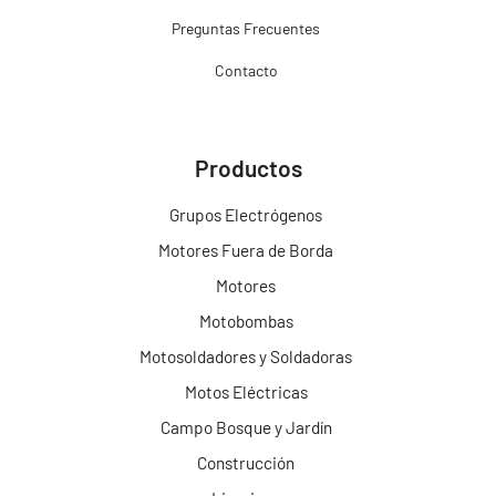
Preguntas Frecuentes
Contacto
Productos
Grupos Electrógenos
Motores Fuera de Borda
Motores
Motobombas
Motosoldadores y Soldadoras
Motos Eléctricas
Campo Bosque y Jardín
Construcción