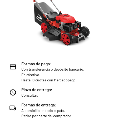
Formas de pago:
Con transferencia o depósito bancario.
En efectivo.
Hasta 18 cuotas con Mercadopago.
Plazo de entrega:
Consultar.
Formas de entrega:
A domicilio en todo el país.
Retiro por parte del comprador.