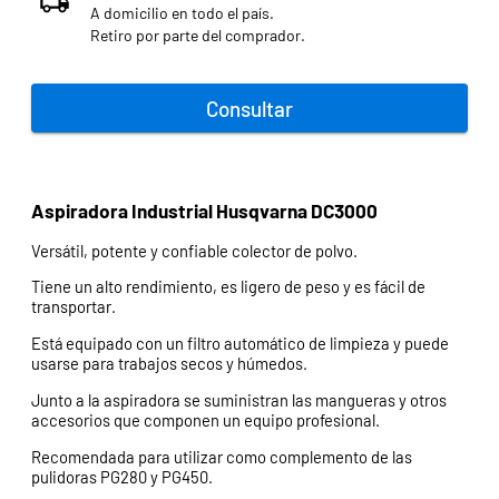
A domicilio en todo el país.
Retiro por parte del comprador.
Consultar
Aspiradora Industrial Husqvarna DC3000
Versátil, potente y confiable colector de polvo.
Tiene un alto rendimiento, es ligero de peso y es fácil de
transportar.
Está equipado con un filtro automático de limpieza y puede
usarse para trabajos secos y húmedos.
Junto a la aspiradora se suministran las mangueras y otros
accesorios que componen un equipo profesional.
Recomendada para utilizar como complemento de las
pulidoras PG280 y PG450.