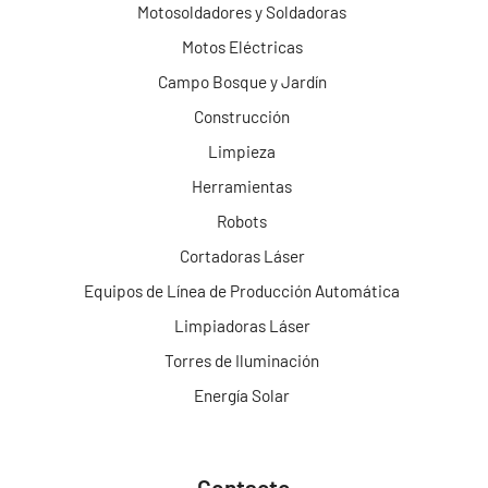
Motosoldadores y Soldadoras
Motos Eléctricas
Campo Bosque y Jardín
Construcción
Limpieza
Herramientas
Robots
Cortadoras Láser
Equipos de Línea de Producción Automática
Limpiadoras Láser
Torres de Iluminación
Energía Solar
Contacto