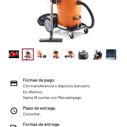
Formas de pago:
Con transferencia o depósito bancario.
En efectivo.
Hasta 18 cuotas con Mercadopago.
Plazo de entrega:
Consultar.
Formas de entrega: