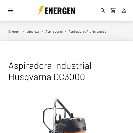
ENERGEN
Energen
»
Limpieza
»
Aspiradoras
»
Aspiradoras Profesionales
Aspiradora Industrial
Husqvarna DC3000