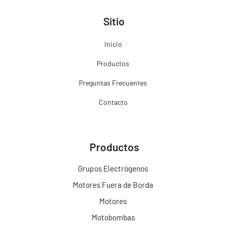
Sitio
Inicio
Productos
Preguntas Frecuentes
Contacto
Productos
Grupos Electrógenos
Motores Fuera de Borda
Motores
Motobombas