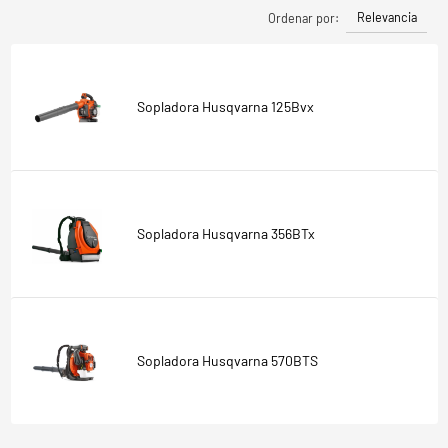
Relevancia
Ordenar por:
Sopladora Husqvarna 125Bvx
Sopladora Husqvarna 356BTx
Sopladora Husqvarna 570BTS