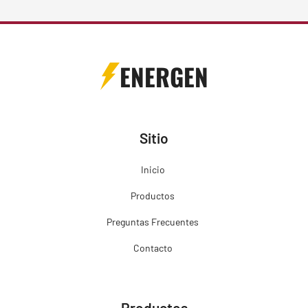
ENERGEN
Sitio
Inicio
Productos
Preguntas Frecuentes
Contacto
Productos