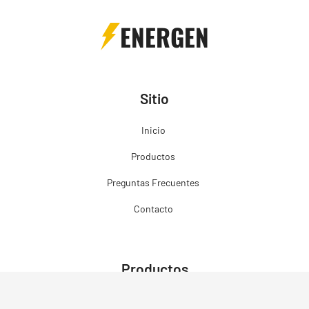
ENERGEN
Sitio
Inicio
Productos
Preguntas Frecuentes
Contacto
Productos
Grupos Electrógenos