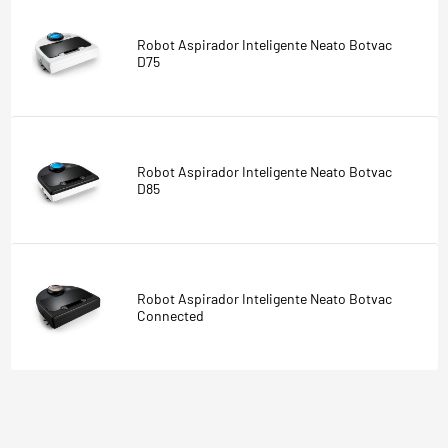
Robot Aspirador Inteligente Neato Botvac
D75
Robot Aspirador Inteligente Neato Botvac
D85
Robot Aspirador Inteligente Neato Botvac
Connected