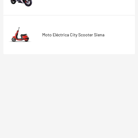
Moto Eléctrica City Scooter Siena