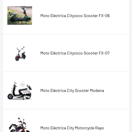
Moto Eléctrica Citycoco Scooter FX-06
Moto Eléctrica Citycoco Scooter FX-07
Moto Eléctrica City Scooter Modena
Moto Eléctrica City Motorcycle Rayo