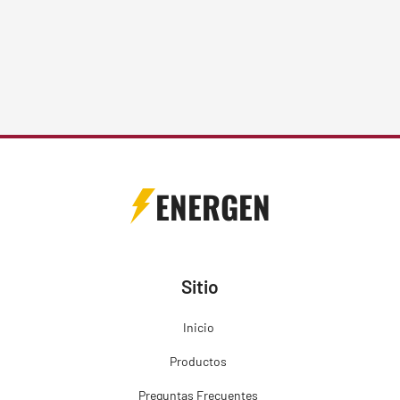
ENERGEN
Sitio
Inicio
Productos
Preguntas Frecuentes