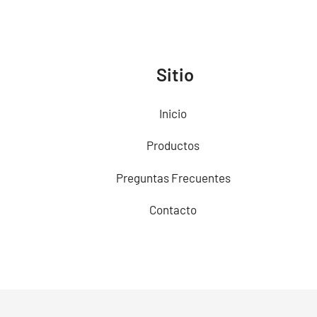
Sitio
Inicio
Productos
Preguntas Frecuentes
Contacto