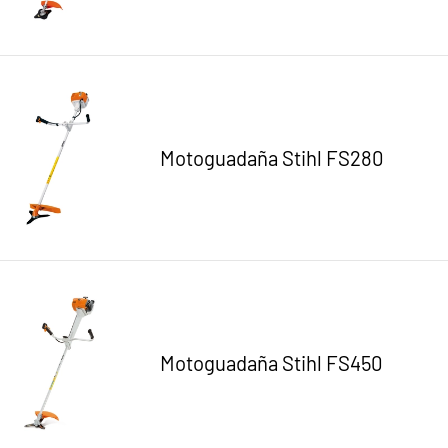
Motoguadaña Stihl FS280
Motoguadaña Stihl FS450