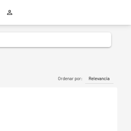
Relevancia
Ordenar por: