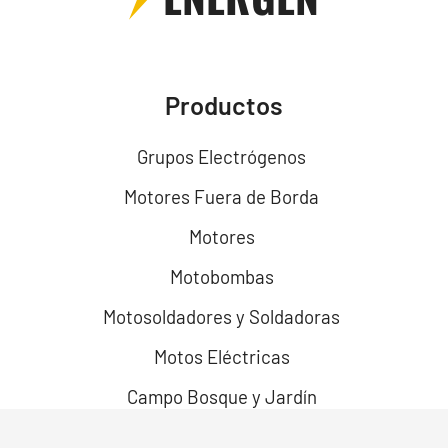
Productos
Grupos Electrógenos
Motores Fuera de Borda
Motores
Motobombas
Motosoldadores y Soldadoras
Motos Eléctricas
Campo Bosque y Jardín
Construcción