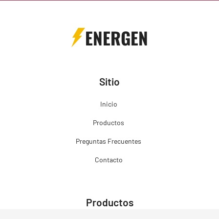
ENERGEN
Sitio
Inicio
Productos
Preguntas Frecuentes
Contacto
Productos