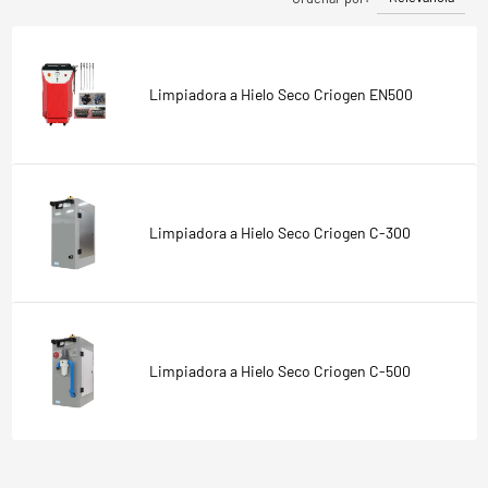
Limpiadora a Hielo Seco Criogen EN500
Limpiadora a Hielo Seco Criogen C-300
Limpiadora a Hielo Seco Criogen C-500