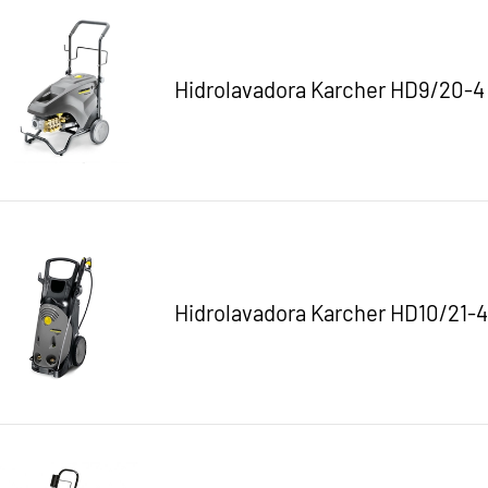
Hidrolavadora Karcher HD9/20-4
Hidrolavadora Karcher HD10/21-