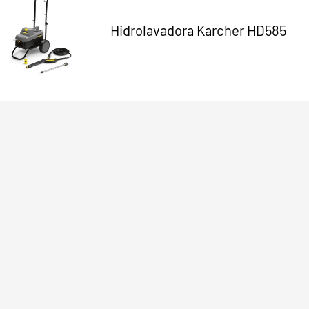
Hidrolavadora Karcher HD585