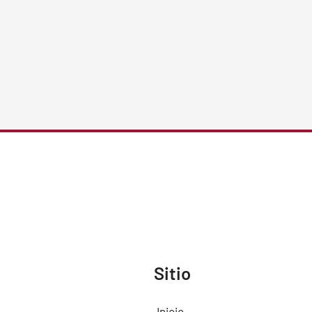
Sitio
Inicio