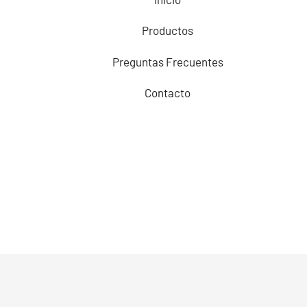
Productos
Preguntas Frecuentes
Contacto