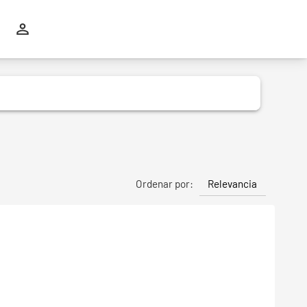
Relevancia
Ordenar por: