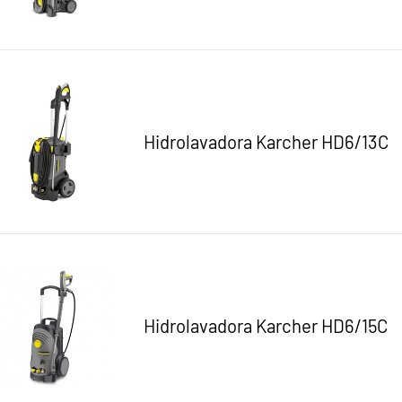
Hidrolavadora Karcher HD6/13C
Hidrolavadora Karcher HD6/15C