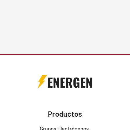
ENERGEN
Productos
Grupos Electrógenos