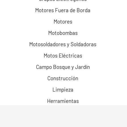
Motores Fuera de Borda
Motores
Motobombas
Motosoldadores y Soldadoras
Motos Eléctricas
Campo Bosque y Jardín
Construcción
Limpieza
Herramientas
Robots
Cortadoras Láser