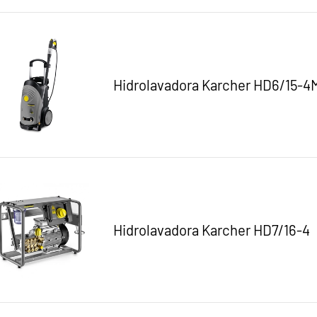
Hidrolavadora Karcher HD6/15-4
Hidrolavadora Karcher HD7/16-4