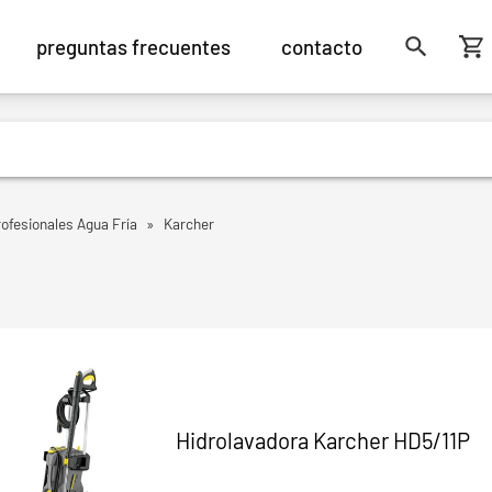
preguntas frecuentes
contacto
ofesionales Agua Fría
»
Karcher
Hidrolavadora Karcher HD5/11P