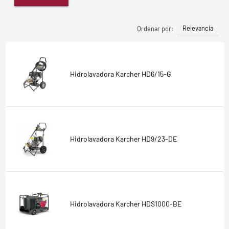
Relevancia
Ordenar por:
Hidrolavadora Karcher HD6/15-G
Hidrolavadora Karcher HD9/23-DE
Hidrolavadora Karcher HDS1000-BE