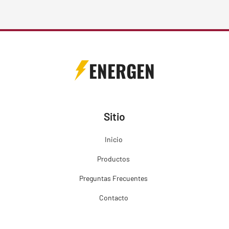
ENERGEN
Sitio
Inicio
Productos
Preguntas Frecuentes
Contacto