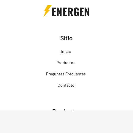
ENERGEN
Sitio
Inicio
Productos
Preguntas Frecuentes
Contacto
Productos
Grupos Electrógenos