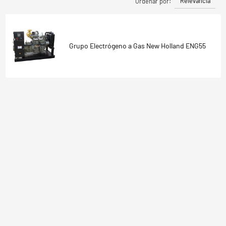
Relevancia
Ordenar por:
Grupo Electrógeno a Gas New Holland ENG55