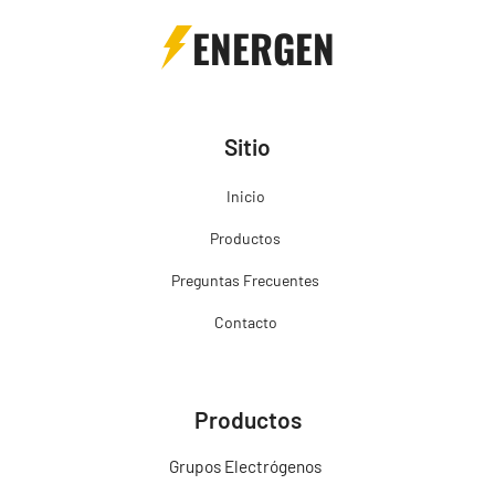
ENERGEN
Sitio
Inicio
Productos
Preguntas Frecuentes
Contacto
Productos
Grupos Electrógenos