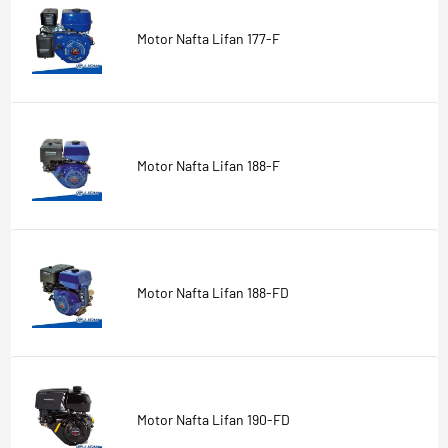
Motor Nafta Lifan 177-F
Motor Nafta Lifan 188-F
Motor Nafta Lifan 188-FD
Motor Nafta Lifan 190-FD