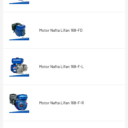
Motor Nafta Lifan 168-FD
Motor Nafta Lifan 168-F-L
Motor Nafta Lifan 168-F-R