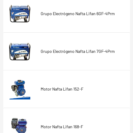
Grupo Electrógeno Nafta Lifan 6GF-4Prm
Grupo Electrógeno Nafta Lifan 7GF-4Prm
Motor Nafta Lifan 152-F
Motor Nafta Lifan 168-F