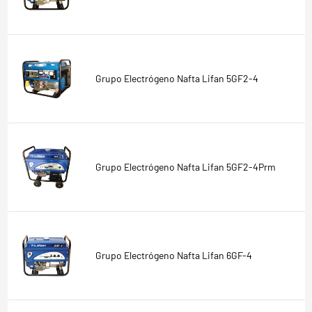
Grupo Electrógeno Nafta Lifan 5GF2-4
Grupo Electrógeno Nafta Lifan 5GF2-4Prm
Grupo Electrógeno Nafta Lifan 6GF-4