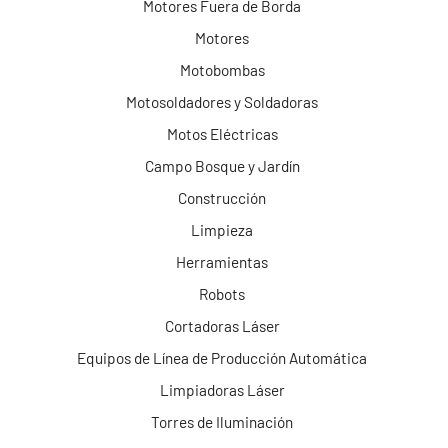
Motores Fuera de Borda
Motores
Motobombas
Motosoldadores y Soldadoras
Motos Eléctricas
Campo Bosque y Jardín
Construcción
Limpieza
Herramientas
Robots
Cortadoras Láser
Equipos de Línea de Producción Automática
Limpiadoras Láser
Torres de Iluminación