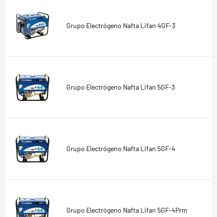
Grupo Electrógeno Nafta Lifan 4GF-3
Grupo Electrógeno Nafta Lifan 5GF-3
Grupo Electrógeno Nafta Lifan 5GF-4
Grupo Electrógeno Nafta Lifan 5GF-4Prm