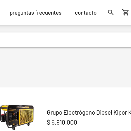
preguntas frecuentes
contacto
Grupo Electrógeno Diesel Kipor
$ 5.910.000