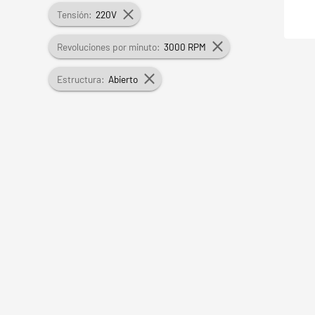
Tensión:
220V
Revoluciones por minuto:
3000 RPM
Estructura:
Abierto