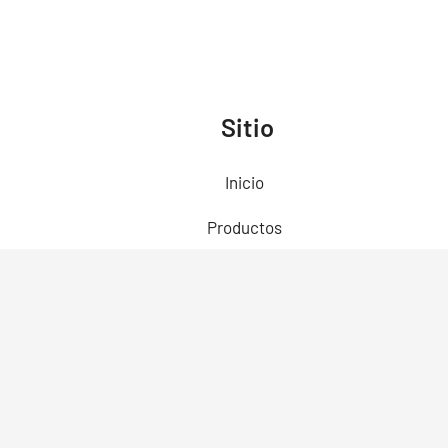
Sitio
Inicio
Productos
Preguntas Frecuentes
Contacto