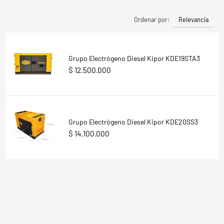
Relevancia
Ordenar por:
Grupo Electrógeno Diesel Kipor KDE19STA3
$ 12.500.000
Grupo Electrógeno Diesel Kipor KDE20SS3
$ 14.100.000