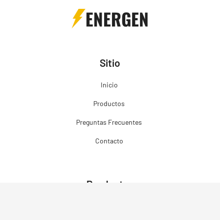
ENERGEN
Sitio
Inicio
Productos
Preguntas Frecuentes
Contacto
Productos
Grupos Electrógenos