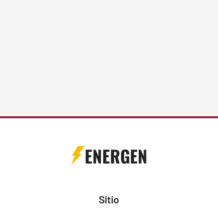
ENERGEN
Sitio