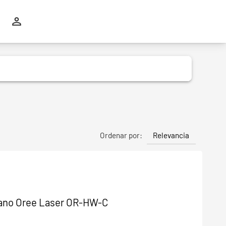
Relevancia
Ordenar por:
mano Oree Laser OR-HW-C