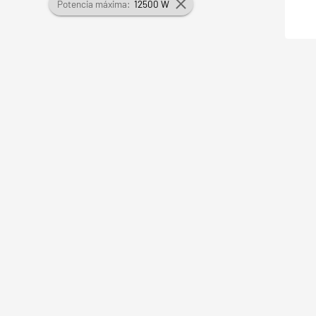
Potencia máxima:
12500 W