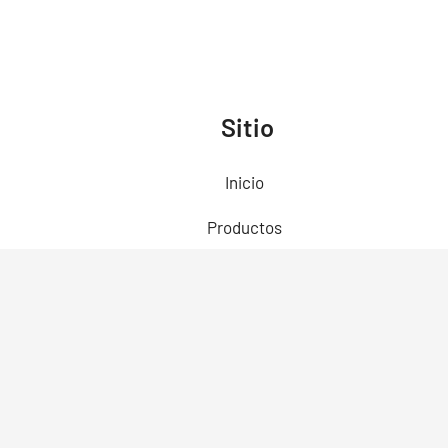
Sitio
Inicio
Productos
Preguntas Frecuentes
Contacto