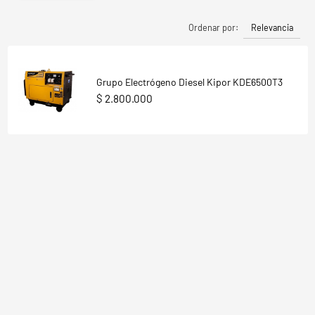
Relevancia
Ordenar por:
Grupo Electrógeno Diesel Kipor KDE6500T3
$ 2.800.000