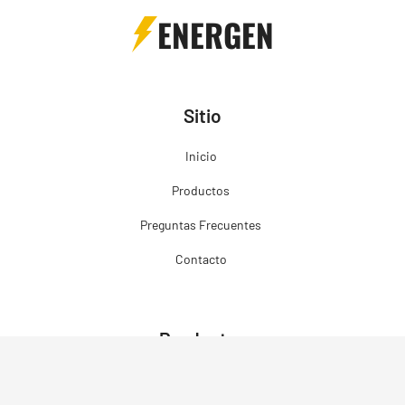
ENERGEN
Sitio
Inicio
Productos
Preguntas Frecuentes
Contacto
Productos
Grupos Electrógenos