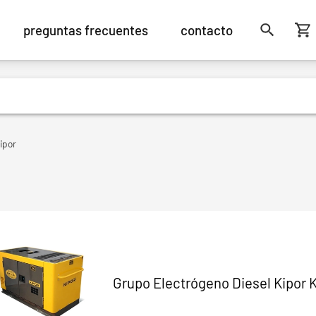
preguntas frecuentes
contacto
ipor
Grupo Electrógeno Diesel Kipor