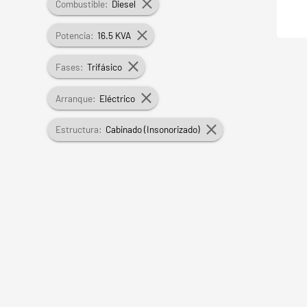
Combustible:
Diesel
Potencia:
16.5 KVA
Fases:
Trifásico
Arranque:
Eléctrico
Estructura:
Cabinado (Insonorizado)