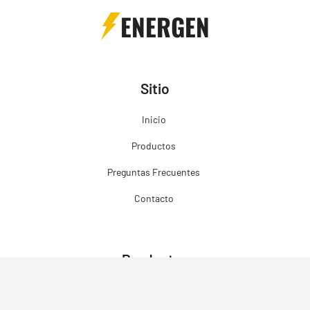
ENERGEN
Sitio
Inicio
Productos
Preguntas Frecuentes
Contacto
Productos
Grupos Electrógenos