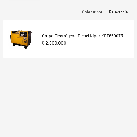
Relevancia
Ordenar por:
Grupo Electrógeno Diesel Kipor KDE6500T3
$ 2.800.000