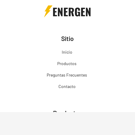
ENERGEN
Sitio
Inicio
Productos
Preguntas Frecuentes
Contacto
Productos
Grupos Electrógenos