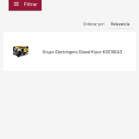
Filtrar
Relevancia
Ordenar por:
Grupo Electrógeno Diesel Kipor KDE16EA3