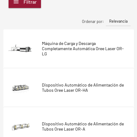
Filtrar
Relevancia
Ordenar por:
Máquina de Carga y Descarga
Completamente Automática Oree Laser OR-
LG
Dispositivo Automático de Alimentación de
Tubos Oree Laser OR-HA
Dispositivo Automático de Alimentación de
Tubos Oree Laser OR-A