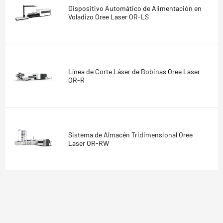
Dispositivo Automático de Alimentación en
Voladizo Oree Laser OR-LS
Línea de Corte Láser de Bobinas Oree Laser
OR-R
Sistema de Almacén Tridimensional Oree
Laser OR-RW