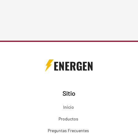
ENERGEN
Sitio
Inicio
Productos
Preguntas Frecuentes