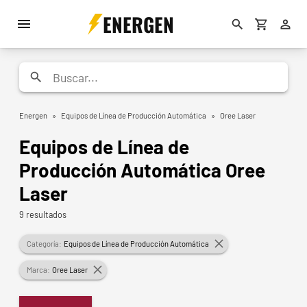
ENERGEN
Energen
»
Equipos de Línea de Producción Automática
»
Oree Laser
Equipos de Línea de
Producción Automática Oree
Laser
9 resultados
Categoría:
Equipos de Línea de Producción Automática
Marca:
Oree Laser