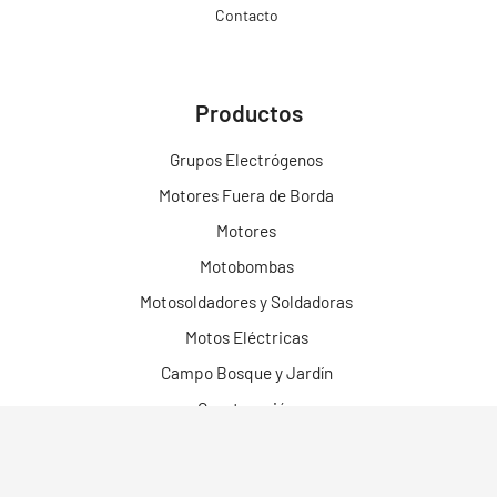
Contacto
Productos
Grupos Electrógenos
Motores Fuera de Borda
Motores
Motobombas
Motosoldadores y Soldadoras
Motos Eléctricas
Campo Bosque y Jardín
Construcción
Limpieza
Herramientas