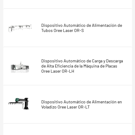
Dispositivo Automático de Alimentación de
Tubos Oree Laser OR-S
Dispositivo Automático de Carga y Descarga
de Alta Eficiencia de la Máquina de Placas
Oree Laser OR-LH
Dispositivo Automático de Alimentación en
Voladizo Oree Laser OR-LT