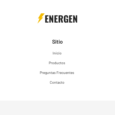
ENERGEN
Sitio
Inicio
Productos
Preguntas Frecuentes
Contacto
Productos