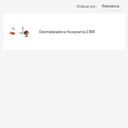
Relevancia
Ordenar por:
Desmalezadora Husqvarna 236R