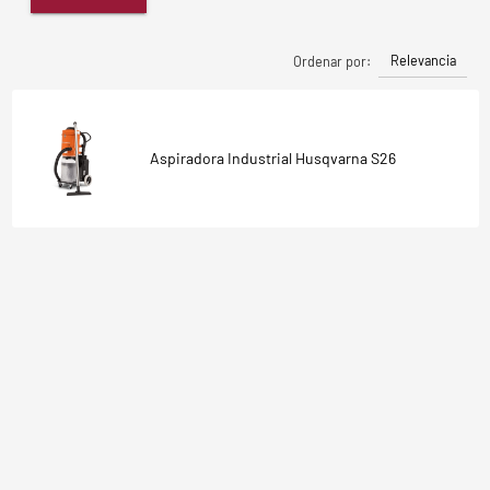
Relevancia
Ordenar por:
Aspiradora Industrial Husqvarna S26