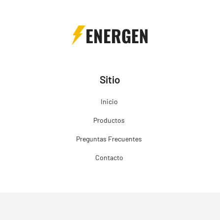
ENERGEN
Sitio
Inicio
Productos
Preguntas Frecuentes
Contacto
Productos